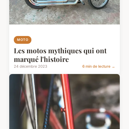
MOTO
Les motos mythiques qui ont
marqué l'histoire
24 décembre 2023
6 min de lecture →