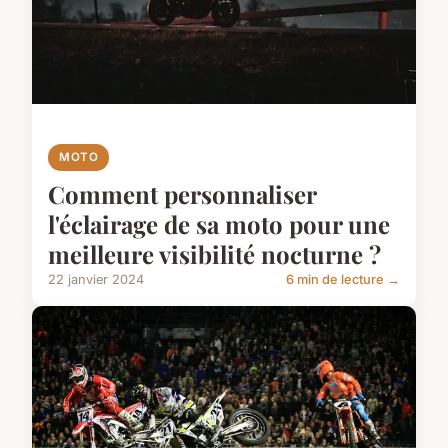
MOTO
Comment personnaliser
l'éclairage de sa moto pour une
meilleure visibilité nocturne ?
22 janvier 2024
6 min de lecture →