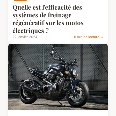
Quelle est l'efficacité des
systèmes de freinage
régénératif sur les motos
électriques ?
22 janvier 2024
6 min de lecture →