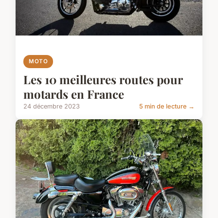
MOTO
Les 10 meilleures routes pour
motards en France
24 décembre 2023
5 min de lecture →