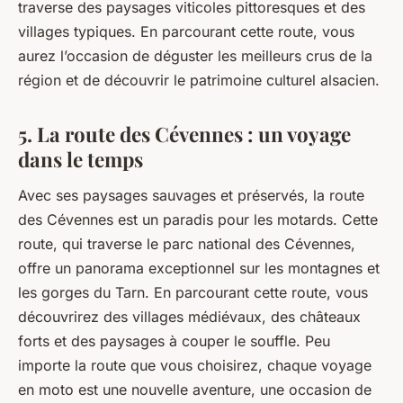
traverse des paysages viticoles pittoresques et des
villages typiques. En parcourant cette route, vous
aurez l’occasion de déguster les meilleurs crus de la
région et de découvrir le patrimoine culturel alsacien.
5. La route des Cévennes : un voyage
dans le temps
Avec ses paysages sauvages et préservés, la route
des Cévennes est un paradis pour les motards. Cette
route, qui traverse le parc national des Cévennes,
offre un panorama exceptionnel sur les montagnes et
les gorges du Tarn. En parcourant cette route, vous
découvrirez des villages médiévaux, des châteaux
forts et des paysages à couper le souffle. Peu
importe la route que vous choisirez, chaque voyage
en moto est une nouvelle aventure, une occasion de