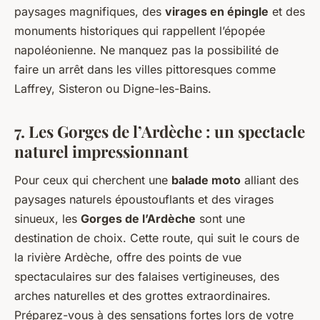
paysages magnifiques, des
virages en épingle
et des
monuments historiques qui rappellent l’épopée
napoléonienne. Ne manquez pas la possibilité de
faire un arrêt dans les villes pittoresques comme
Laffrey, Sisteron ou Digne-les-Bains.
7. Les Gorges de l’Ardèche : un spectacle
naturel impressionnant
Pour ceux qui cherchent une
balade moto
alliant des
paysages naturels époustouflants et des virages
sinueux, les
Gorges de l’Ardèche
sont une
destination de choix. Cette route, qui suit le cours de
la rivière Ardèche, offre des points de vue
spectaculaires sur des falaises vertigineuses, des
arches naturelles et des grottes extraordinaires.
Préparez-vous à des sensations fortes lors de votre