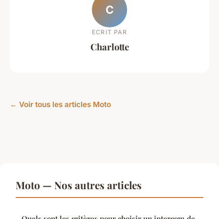
C
ECRIT PAR
Charlotte
← Voir tous les articles Moto
Moto — Nos autres articles
Quels sont les critères pour choisir un intercom de