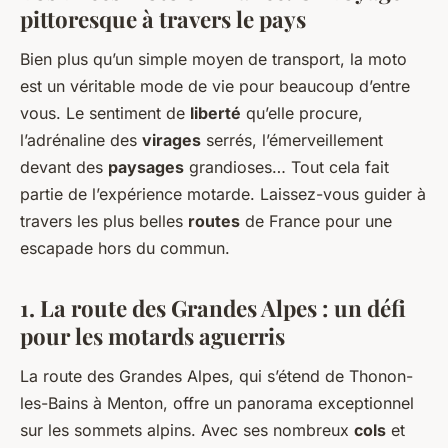
pittoresque à travers le pays
Bien plus qu’un simple moyen de transport, la moto
est un véritable mode de vie pour beaucoup d’entre
vous. Le sentiment de
liberté
qu’elle procure,
l’adrénaline des
virages
serrés, l’émerveillement
devant des
paysages
grandioses… Tout cela fait
partie de l’expérience motarde. Laissez-vous guider à
travers les plus belles
routes
de France pour une
escapade hors du commun.
1. La route des Grandes Alpes : un défi
pour les motards aguerris
La route des Grandes Alpes, qui s’étend de Thonon-
les-Bains à Menton, offre un panorama exceptionnel
sur les sommets alpins. Avec ses nombreux
cols
et