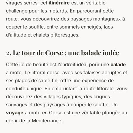
virages serrés, cet
itinéraire
est un véritable
challenge pour les motards. En parcourant cette
route, vous découvrirez des paysages montagneux à
couper le souffle, entre sommets enneigés, lacs
d’altitude et chalets pittoresques.
2. Le tour de Corse : une balade iodée
Cette île de beauté est l’endroit idéal pour une
balade
à moto. Le littoral corse, avec ses falaises abruptes et
ses plages de sable fin, offre une expérience de
conduite unique. En empruntant la route littorale, vous
découvrirez des villages typiques, des criques
sauvages et des paysages à couper le souffle. Un
voyage
à moto en Corse est une véritable plongée au
cœur de la Méditerranée.