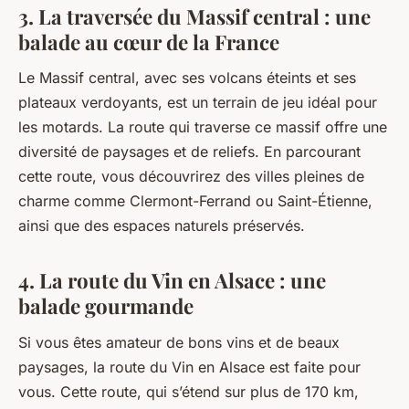
3. La traversée du Massif central : une
balade au cœur de la France
Le Massif central, avec ses volcans éteints et ses
plateaux verdoyants, est un terrain de jeu idéal pour
les motards. La route qui traverse ce massif offre une
diversité de paysages et de reliefs. En parcourant
cette route, vous découvrirez des villes pleines de
charme comme Clermont-Ferrand ou Saint-Étienne,
ainsi que des espaces naturels préservés.
4. La route du Vin en Alsace : une
balade gourmande
Si vous êtes amateur de bons vins et de beaux
paysages, la route du Vin en Alsace est faite pour
vous. Cette route, qui s’étend sur plus de 170 km,