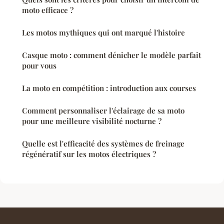
moto efficace ?
Les motos mythiques qui ont marqué l'histoire
Casque moto : comment dénicher le modèle parfait
pour vous
La moto en compétition : introduction aux courses
Comment personnaliser l'éclairage de sa moto
pour une meilleure visibilité nocturne ?
Quelle est l'efficacité des systèmes de freinage
régénératif sur les motos électriques ?