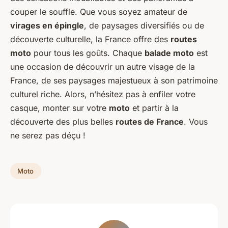
couper le souffle. Que vous soyez amateur de
virages en épingle
, de paysages diversifiés ou de
découverte culturelle, la France offre des
routes
moto
pour tous les goûts. Chaque
balade moto
est
une occasion de découvrir un autre visage de la
France, de ses paysages majestueux à son patrimoine
culturel riche. Alors, n’hésitez pas à enfiler votre
casque, monter sur votre
moto
et partir à la
découverte des plus belles
routes de France
. Vous
ne serez pas déçu !
Moto