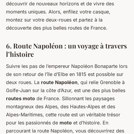
découvrir de nouveaux horizons et de vivre des
moments uniques. Alors, enfilez votre casque,
montez sur votre deux-roues et partez à la
découverte des plus belles routes de France.
6. Route Napoléon : un voyage à travers
l’histoire
Suivre les pas de l’empereur Napoléon Bonaparte lors
de son retour de l’île d’Elbe en 1815 est possible sur
deux roues. La
route Napoléon
, qui relie Grenoble à
Golfe-Juan sur la côte d’Azur, est une des plus belles
routes moto
de France. Sillonnant les paysages
montagneux des Alpes, des Hautes-Alpes et des
Alpes-Maritimes, cette route est un véritable trésor
pour les passionnés de
moto
et d’histoire. En
parcourant la route Napoléon, vous découvrirez des