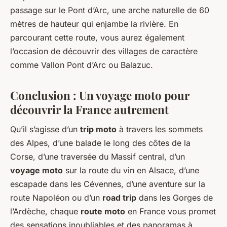
passage sur le Pont d’Arc, une arche naturelle de 60
mètres de hauteur qui enjambe la rivière. En
parcourant cette route, vous aurez également
l’occasion de découvrir des villages de caractère
comme Vallon Pont d’Arc ou Balazuc.
Conclusion : Un voyage moto pour
découvrir la France autrement
Qu’il s’agisse d’un
trip moto
à travers les sommets
des Alpes, d’une balade le long des côtes de la
Corse, d’une traversée du Massif central, d’un
voyage moto
sur la route du vin en Alsace, d’une
escapade dans les Cévennes, d’une aventure sur la
route Napoléon ou d’un
road trip
dans les Gorges de
l’Ardèche, chaque
route moto
en France vous promet
des sensations inoubliables et des panoramas à