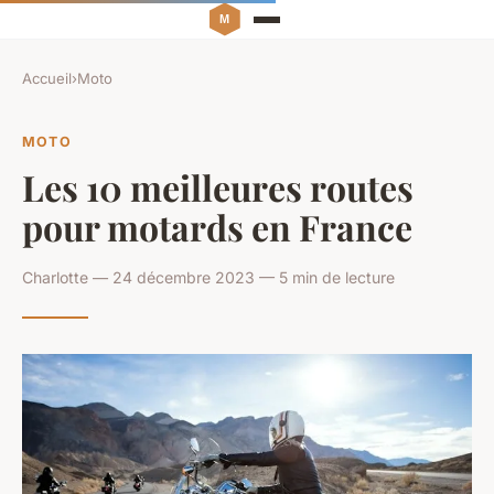
Accueil
›
Moto
MOTO
Les 10 meilleures routes
pour motards en France
Charlotte — 24 décembre 2023 — 5 min de lecture