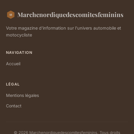
Marchenordiquedescomitesfeminins
Votre magazine d'information sur l'univers automobile et
motocycliste
NAVIGATION
Accueil
LÉGAL
Mentions légales
Contact
© 2026 Marchenordiquedescomitesfeminins. Tous droits