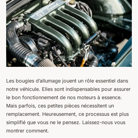
Les
bougies d’allumage
jouent un rôle essentiel dans
notre véhicule. Elles sont indispensables pour assurer
le bon fonctionnement de nos moteurs à essence.
Mais parfois, ces petites pièces nécessitent un
remplacement. Heureusement, ce processus est plus
simplifié que vous ne le pensez. Laissez-nous vous
montrer comment.