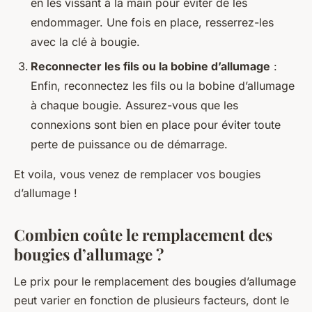
en les vissant à la main pour éviter de les
endommager. Une fois en place, resserrez-les
avec la clé à bougie.
Reconnecter les fils ou la bobine d’allumage
:
Enfin, reconnectez les fils ou la bobine d’allumage
à chaque bougie. Assurez-vous que les
connexions sont bien en place pour éviter toute
perte de puissance ou de démarrage.
Et voila, vous venez de remplacer vos bougies
d’allumage !
Combien coûte le remplacement des
bougies d’allumage ?
Le
prix pour le remplacement des bougies d’allumage
peut varier en fonction de plusieurs facteurs, dont le