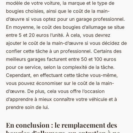
modèle de votre voiture, la marque et le type de
bougies choisies, ainsi que le coût de la main-
d’œuvre si vous optez pour un garage professionnel.
En moyenne, le coût des bougies d’allumage se situe
entre 5 et 20 euros l’unité. À cela, vous devrez
ajouter le coût de la main-d’œuvre si vous décidez de
confier cette tâche à un professionnel. Certains des
meilleurs garages facturent entre 50 et 100 euros
pour ce service, selon la complexité de la tâche.
Cependant, en effectuant cette tâche vous-même,
vous pouvez économiser sur le coût de la main-
d’œuvre. De plus, cela vous offre l’occasion
d’apprendre à mieux connaître votre véhicule et à
prendre soin de lui.
En conclusion : le remplacement des