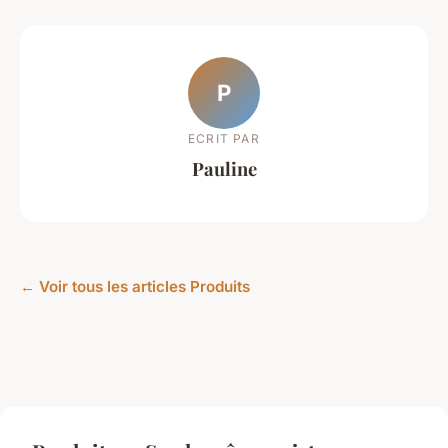
P
ECRIT PAR
Pauline
← Voir tous les articles Produits