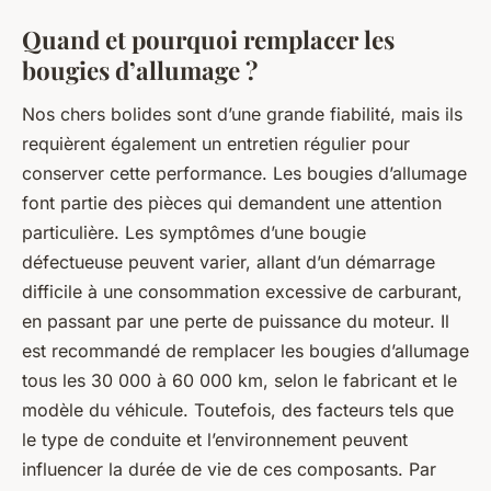
Quand et pourquoi remplacer les
bougies d’allumage ?
Nos chers bolides sont d’une grande fiabilité, mais ils
requièrent également un entretien régulier pour
conserver cette performance. Les bougies d’allumage
font partie des pièces qui demandent une attention
particulière. Les symptômes d’une bougie
défectueuse peuvent varier, allant d’un démarrage
difficile à une consommation excessive de carburant,
en passant par une perte de puissance du moteur. Il
est recommandé de remplacer les bougies d’allumage
tous les 30 000 à 60 000 km, selon le fabricant et le
modèle du véhicule. Toutefois, des facteurs tels que
le type de conduite et l’environnement peuvent
influencer la durée de vie de ces composants. Par