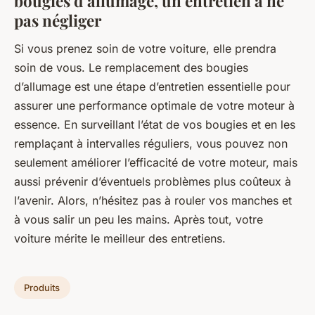
bougies d’allumage, un entretien à ne
pas négliger
Si vous prenez soin de votre voiture, elle prendra
soin de vous. Le remplacement des bougies
d’allumage est une étape d’entretien essentielle pour
assurer une performance optimale de votre moteur à
essence. En surveillant l’état de vos bougies et en les
remplaçant à intervalles réguliers, vous pouvez non
seulement améliorer l’efficacité de votre moteur, mais
aussi prévenir d’éventuels problèmes plus coûteux à
l’avenir. Alors, n’hésitez pas à rouler vos manches et
à vous salir un peu les mains. Après tout, votre
voiture mérite le meilleur des entretiens.
Produits