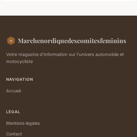
Marchenordiquedescomitesfeminins
Votre magazine d'information sur l'univers automobile et
motocycliste
NAVIGATION
Accueil
LÉGAL
Mentions légales
Contact