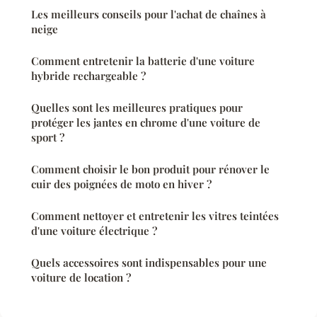
Les meilleurs conseils pour l'achat de chaînes à
neige
Comment entretenir la batterie d'une voiture
hybride rechargeable ?
Quelles sont les meilleures pratiques pour
protéger les jantes en chrome d'une voiture de
sport ?
Comment choisir le bon produit pour rénover le
cuir des poignées de moto en hiver ?
Comment nettoyer et entretenir les vitres teintées
d'une voiture électrique ?
Quels accessoires sont indispensables pour une
voiture de location ?