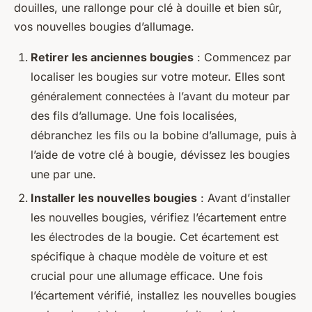
douilles, une rallonge pour clé à douille et bien sûr,
vos nouvelles bougies d’allumage.
Retirer les anciennes bougies
: Commencez par
localiser les bougies sur votre moteur. Elles sont
généralement connectées à l’avant du moteur par
des fils d’allumage. Une fois localisées,
débranchez les fils ou la bobine d’allumage, puis à
l’aide de votre clé à bougie, dévissez les bougies
une par une.
Installer les nouvelles bougies
: Avant d’installer
les nouvelles bougies, vérifiez l’écartement entre
les électrodes de la bougie. Cet écartement est
spécifique à chaque modèle de voiture et est
crucial pour une allumage efficace. Une fois
l’écartement vérifié, installez les nouvelles bougies