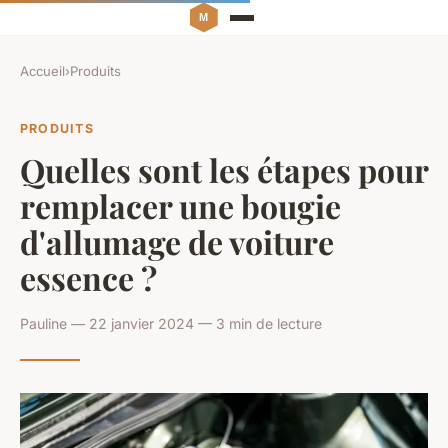
Accueil
›
Produits
PRODUITS
Quelles sont les étapes pour
remplacer une bougie
d'allumage de voiture
essence ?
Pauline — 22 janvier 2024 — 3 min de lecture