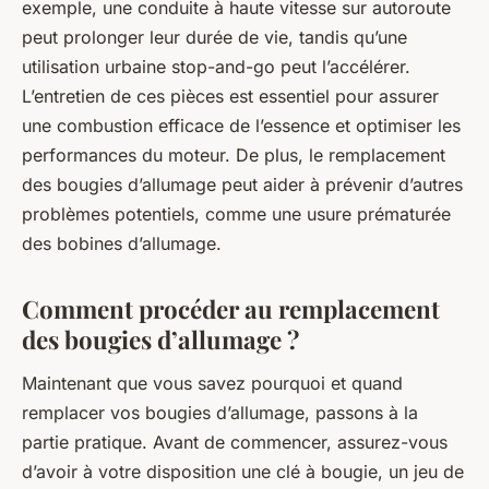
exemple, une conduite à haute vitesse sur autoroute
peut prolonger leur durée de vie, tandis qu’une
utilisation urbaine stop-and-go peut l’accélérer.
L’entretien de ces pièces est essentiel pour assurer
une combustion efficace de l’essence et optimiser les
performances du moteur. De plus, le remplacement
des bougies d’allumage peut aider à prévenir d’autres
problèmes potentiels, comme une usure prématurée
des bobines d’allumage.
Comment procéder au remplacement
des bougies d’allumage ?
Maintenant que vous savez pourquoi et quand
remplacer vos bougies d’allumage, passons à la
partie pratique. Avant de commencer, assurez-vous
d’avoir à votre disposition une clé à bougie, un jeu de