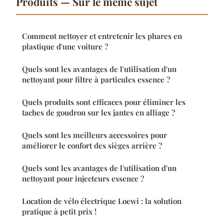
Produits — Sur le même sujet
Comment nettoyer et entretenir les phares en
plastique d'une voiture ?
Quels sont les avantages de l'utilisation d'un
nettoyant pour filtre à particules essence ?
Quels produits sont efficaces pour éliminer les
taches de goudron sur les jantes en alliage ?
Quels sont les meilleurs accessoires pour
améliorer le confort des sièges arrière ?
Quels sont les avantages de l'utilisation d'un
nettoyant pour injecteurs essence ?
Location de vélo électrique Loewi : la solution
pratique à petit prix !